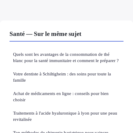
Santé — Sur le même sujet
Quels sont les avantages de la consommation de thé
blanc pour la santé immunitaire et comment le préparer ?
Votre dentiste à Schiltigheim : des soins pour toute la
famille
Achat de médicaments en ligne : conseils pour bien
choisir
Traitements à l'acide hyaluronique à lyon pour une peau
revitalisée
Top méthodes de chirurgie bariatrique pour vaincre