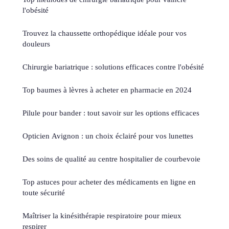
l'obésité
Trouvez la chaussette orthopédique idéale pour vos
douleurs
Chirurgie bariatrique : solutions efficaces contre l'obésité
Top baumes à lèvres à acheter en pharmacie en 2024
Pilule pour bander : tout savoir sur les options efficaces
Opticien Avignon : un choix éclairé pour vos lunettes
Des soins de qualité au centre hospitalier de courbevoie
Top astuces pour acheter des médicaments en ligne en
toute sécurité
Maîtriser la kinésithérapie respiratoire pour mieux
respirer