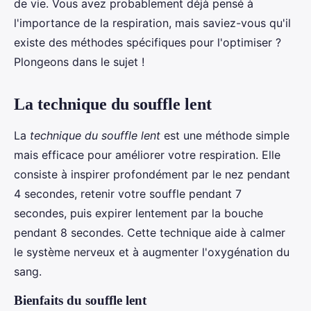
de vie. Vous avez probablement déjà pensé à
l'importance de la respiration, mais saviez-vous qu'il
existe des méthodes spécifiques pour l'optimiser ?
Plongeons dans le sujet !
La technique du souffle lent
La
technique du souffle lent
est une méthode simple
mais efficace pour améliorer votre respiration. Elle
consiste à inspirer profondément par le nez pendant
4 secondes, retenir votre souffle pendant 7
secondes, puis expirer lentement par la bouche
pendant 8 secondes. Cette technique aide à calmer
le système nerveux et à augmenter l'oxygénation du
sang.
Bienfaits du souffle lent