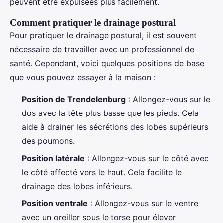
peuvent être expulsées plus facilement.
Comment pratiquer le drainage postural
Pour pratiquer le drainage postural, il est souvent
nécessaire de travailler avec un professionnel de
santé. Cependant, voici quelques positions de base
que vous pouvez essayer à la maison :
Position de Trendelenburg
: Allongez-vous sur le
dos avec la tête plus basse que les pieds. Cela
aide à drainer les sécrétions des lobes supérieurs
des poumons.
Position latérale
: Allongez-vous sur le côté avec
le côté affecté vers le haut. Cela facilite le
drainage des lobes inférieurs.
Position ventrale
: Allongez-vous sur le ventre
avec un oreiller sous le torse pour élever