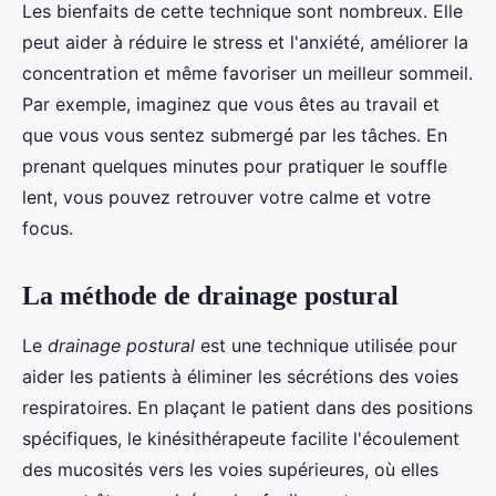
Les bienfaits de cette technique sont nombreux. Elle
peut aider à réduire le stress et l'anxiété, améliorer la
concentration et même favoriser un meilleur sommeil.
Par exemple, imaginez que vous êtes au travail et
que vous vous sentez submergé par les tâches. En
prenant quelques minutes pour pratiquer le souffle
lent, vous pouvez retrouver votre calme et votre
focus.
La méthode de drainage postural
Le
drainage postural
est une technique utilisée pour
aider les patients à éliminer les sécrétions des voies
respiratoires. En plaçant le patient dans des positions
spécifiques, le kinésithérapeute facilite l'écoulement
des mucosités vers les voies supérieures, où elles