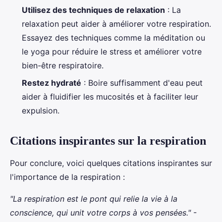
Utilisez des techniques de relaxation
: La
relaxation peut aider à améliorer votre respiration.
Essayez des techniques comme la méditation ou
le yoga pour réduire le stress et améliorer votre
bien-être respiratoire.
Restez hydraté
: Boire suffisamment d'eau peut
aider à fluidifier les mucosités et à faciliter leur
expulsion.
Citations inspirantes sur la respiration
Pour conclure, voici quelques citations inspirantes sur
l'importance de la respiration :
"La respiration est le pont qui relie la vie à la
conscience, qui unit votre corps à vos pensées."
-