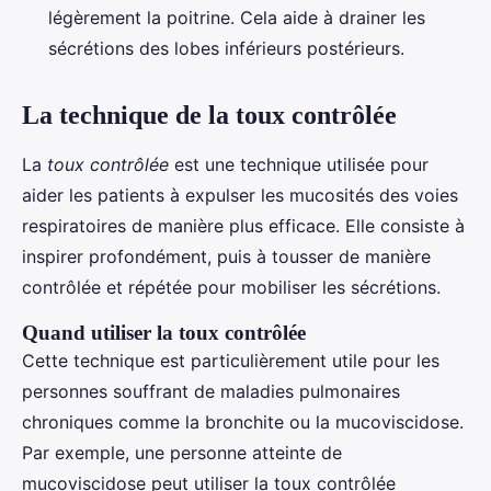
légèrement la poitrine. Cela aide à drainer les
sécrétions des lobes inférieurs postérieurs.
La technique de la toux contrôlée
La
toux contrôlée
est une technique utilisée pour
aider les patients à expulser les mucosités des voies
respiratoires de manière plus efficace. Elle consiste à
inspirer profondément, puis à tousser de manière
contrôlée et répétée pour mobiliser les sécrétions.
Quand utiliser la toux contrôlée
Cette technique est particulièrement utile pour les
personnes souffrant de maladies pulmonaires
chroniques comme la bronchite ou la mucoviscidose.
Par exemple, une personne atteinte de
mucoviscidose peut utiliser la toux contrôlée