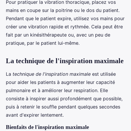
Pour pratiquer la vibration thoracique, placez vos
mains en coupe sur la poitrine ou le dos du patient.
Pendant que le patient expire, utilisez vos mains pour
créer une vibration rapide et rythmée. Cela peut être
fait par un kinésithérapeute ou, avec un peu de
pratique, par le patient lui-même.
La technique de l'inspiration maximale
La
technique de l'inspiration maximale
est utilisée
pour aider les patients à augmenter leur capacité
pulmonaire et à améliorer leur respiration. Elle
consiste à inspirer aussi profondément que possible,
puis à retenir le souffle pendant quelques secondes
avant d'expirer lentement.
Bienfaits de l'inspiration maximale