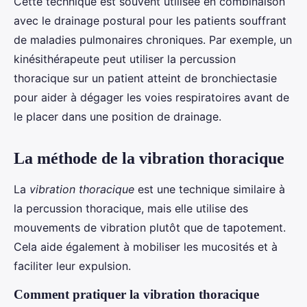
Cette technique est souvent utilisée en combinaison
avec le drainage postural pour les patients souffrant
de maladies pulmonaires chroniques. Par exemple, un
kinésithérapeute peut utiliser la percussion
thoracique sur un patient atteint de bronchiectasie
pour aider à dégager les voies respiratoires avant de
le placer dans une position de drainage.
La méthode de la vibration thoracique
La
vibration thoracique
est une technique similaire à
la percussion thoracique, mais elle utilise des
mouvements de vibration plutôt que de tapotement.
Cela aide également à mobiliser les mucosités et à
faciliter leur expulsion.
Comment pratiquer la vibration thoracique