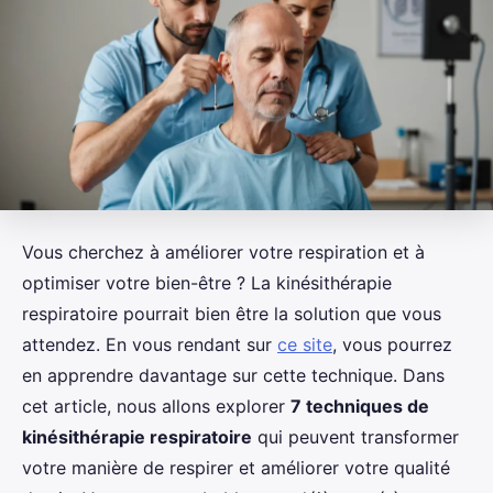
Vous cherchez à améliorer votre respiration et à
optimiser votre bien-être ? La kinésithérapie
respiratoire pourrait bien être la solution que vous
attendez. En vous rendant sur
ce site
, vous pourrez
en apprendre davantage sur cette technique. Dans
cet article, nous allons explorer
7 techniques de
kinésithérapie respiratoire
qui peuvent transformer
votre manière de respirer et améliorer votre qualité