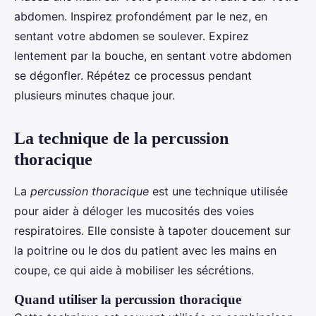
abdomen. Inspirez profondément par le nez, en
sentant votre abdomen se soulever. Expirez
lentement par la bouche, en sentant votre abdomen
se dégonfler. Répétez ce processus pendant
plusieurs minutes chaque jour.
La technique de la percussion
thoracique
La
percussion thoracique
est une technique utilisée
pour aider à déloger les mucosités des voies
respiratoires. Elle consiste à tapoter doucement sur
la poitrine ou le dos du patient avec les mains en
coupe, ce qui aide à mobiliser les sécrétions.
Quand utiliser la percussion thoracique