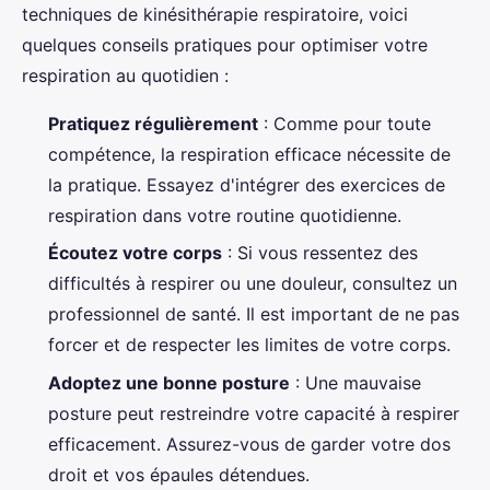
techniques de kinésithérapie respiratoire, voici
quelques conseils pratiques pour optimiser votre
respiration au quotidien :
Pratiquez régulièrement
: Comme pour toute
compétence, la respiration efficace nécessite de
la pratique. Essayez d'intégrer des exercices de
respiration dans votre routine quotidienne.
Écoutez votre corps
: Si vous ressentez des
difficultés à respirer ou une douleur, consultez un
professionnel de santé. Il est important de ne pas
forcer et de respecter les limites de votre corps.
Adoptez une bonne posture
: Une mauvaise
posture peut restreindre votre capacité à respirer
efficacement. Assurez-vous de garder votre dos
droit et vos épaules détendues.