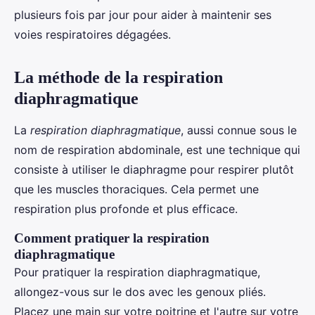
plusieurs fois par jour pour aider à maintenir ses
voies respiratoires dégagées.
La méthode de la respiration
diaphragmatique
La
respiration diaphragmatique
, aussi connue sous le
nom de respiration abdominale, est une technique qui
consiste à utiliser le diaphragme pour respirer plutôt
que les muscles thoraciques. Cela permet une
respiration plus profonde et plus efficace.
Comment pratiquer la respiration
diaphragmatique
Pour pratiquer la respiration diaphragmatique,
allongez-vous sur le dos avec les genoux pliés.
Placez une main sur votre poitrine et l'autre sur votre