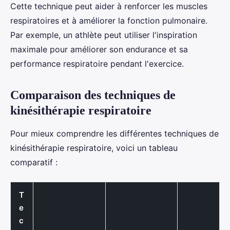
Cette technique peut aider à renforcer les muscles
respiratoires et à améliorer la fonction pulmonaire.
Par exemple, un athlète peut utiliser l'inspiration
maximale pour améliorer son endurance et sa
performance respiratoire pendant l'exercice.
Comparaison des techniques de
kinésithérapie respiratoire
Pour mieux comprendre les différentes techniques de
kinésithérapie respiratoire, voici un tableau
comparatif :
T
e
c