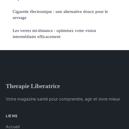
Cigarette électronique : une alternative douce pour le
sevrage
Les verres mi-distance : optimisez votre vision
intermédiaire efficacement
Therapie Liberatrice
Votre magazine santé pour comprendre, agir et vivre mieux
LIENS
Accueil