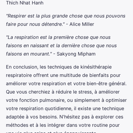
Thich Nhat Hanh
"Respirer est la plus grande chose que nous pouvons
faire pour nous détendre."
- Alice Miller
"La respiration est la première chose que nous
faisons en naissant et la dernière chose que nous
faisons en mourant."
- Sakyong Mipham
En conclusion, les techniques de kinésithérapie
respiratoire offrent une multitude de bienfaits pour
améliorer votre respiration et votre bien-être général.
Que vous cherchiez à réduire le stress, à améliorer
votre fonction pulmonaire, ou simplement à optimiser
votre respiration quotidienne, il existe une technique
adaptée à vos besoins. N'hésitez pas à explorer ces
méthodes et à les intégrer dans votre routine pour