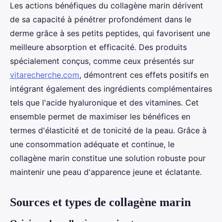
Les actions bénéfiques du collagène marin dérivent
de sa capacité à pénétrer profondément dans le
derme grâce à ses petits peptides, qui favorisent une
meilleure absorption et efficacité. Des produits
spécialement conçus, comme ceux présentés sur
vitarecherche.com
, démontrent ces effets positifs en
intégrant également des ingrédients complémentaires
tels que l'acide hyaluronique et des vitamines. Cet
ensemble permet de maximiser les bénéfices en
termes d'élasticité et de tonicité de la peau. Grâce à
une consommation adéquate et continue, le
collagène marin constitue une solution robuste pour
maintenir une peau d'apparence jeune et éclatante.
Sources et types de collagène marin