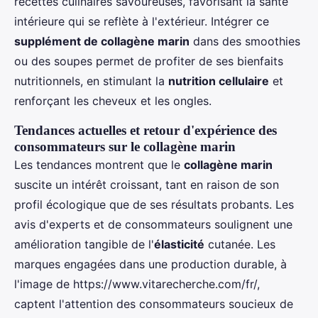
recettes culinaires savoureuses, favorisant la santé
intérieure qui se reflète à l'extérieur. Intégrer ce
supplément de collagène marin
dans des smoothies
ou des soupes permet de profiter de ses bienfaits
nutritionnels, en stimulant la
nutrition cellulaire
et
renforçant les cheveux et les ongles.
Tendances actuelles et retour d'expérience des
consommateurs sur le collagène marin
Les tendances montrent que le
collagène marin
suscite un intérêt croissant, tant en raison de son
profil écologique que de ses résultats probants. Les
avis d'experts et de consommateurs soulignent une
amélioration tangible de l'
élasticité
cutanée. Les
marques engagées dans une production durable, à
l'image de https://www.vitarecherche.com/fr/,
captent l'attention des consommateurs soucieux de