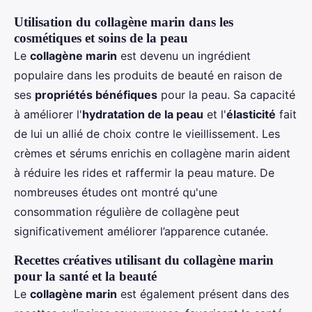
Utilisation du collagène marin dans les
cosmétiques et soins de la peau
Le
collagène marin
est devenu un ingrédient
populaire dans les produits de beauté en raison de
ses
propriétés bénéfiques
pour la peau. Sa capacité
à améliorer l'
hydratation de la peau
et l'
élasticité
fait
de lui un allié de choix contre le vieillissement. Les
crèmes et sérums enrichis en collagène marin aident
à réduire les rides et raffermir la peau mature. De
nombreuses études ont montré qu'une
consommation régulière de collagène peut
significativement améliorer l’apparence cutanée.
Recettes créatives utilisant du collagène marin
pour la santé et la beauté
Le
collagène marin
est également présent dans des