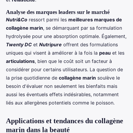
Analyse des marques leaders sur le marché
Nutri&Co
ressort parmi les
meilleures marques de
collagène marin
, se démarquant par sa formulation
hydrolysée pour une absorption optimale. Également,
Twenty DC
et
Nutripure
offrent des formulations
uniques qui visent à améliorer à la fois la
peau
et les
articulations
, bien que le coût soit un facteur à
considérer pour certains utilisateurs. La question de
la prise quotidienne de
collagène marin
soulève le
besoin d'évaluer non seulement les bienfaits mais
aussi les éventuels effets indésirables, notamment
liés aux allergènes potentiels comme le poisson.
Applications et tendances du collagène
marin dans la beauté