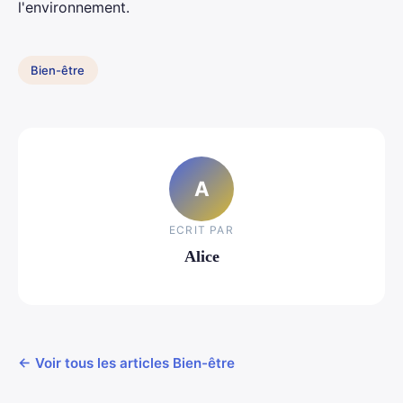
l'environnement.
Bien-être
A
ECRIT PAR
Alice
← Voir tous les articles Bien-être