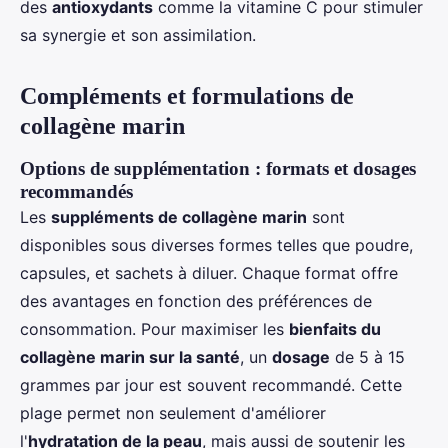
des
antioxydants
comme la vitamine C pour stimuler
sa synergie et son assimilation.
Compléments et formulations de
collagène marin
Options de supplémentation : formats et dosages
recommandés
Les
suppléments de collagène marin
sont
disponibles sous diverses formes telles que poudre,
capsules, et sachets à diluer. Chaque format offre
des avantages en fonction des préférences de
consommation. Pour maximiser les
bienfaits du
collagène marin sur la santé
, un
dosage
de 5 à 15
grammes par jour est souvent recommandé. Cette
plage permet non seulement d'améliorer
l'
hydratation de la peau
, mais aussi de soutenir les