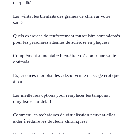
de qualité
Les véritables bienfaits des graines de chia sur votre
santé
Quels exercices de renforcement musculaire sont adaptés
pour les personnes atteintes de sclérose en plaques?
Complément alimentaire bien-être : clés pour une santé
optimale
Expériences inoubliables : découvrir le massage érotique
à paris
Les meilleures options pour remplacer les tampons :
omydisc et au-delà !
Comment les techniques de visualisation peuvent-elles
aider à réduire les douleurs chroniques?