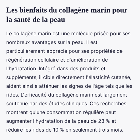
Les bienfaits du collagène marin pour
la santé de la peau
Le collagène marin est une molécule prisée pour ses
nombreux avantages sur la peau. Il est
particulièrement apprécié pour ses propriétés de
régénération cellulaire et d'amélioration de
l'hydratation. Intégré dans des produits et
suppléments, il cible directement l'élasticité cutanée,
aidant ainsi à atténuer les signes de l'âge tels que les
rides. L'efficacité du collagène marin est largement
soutenue par des études cliniques. Ces recherches
montrent qu'une consommation régulière peut
augmenter l'hydratation de la peau de 23 % et
réduire les rides de 10 % en seulement trois mois.