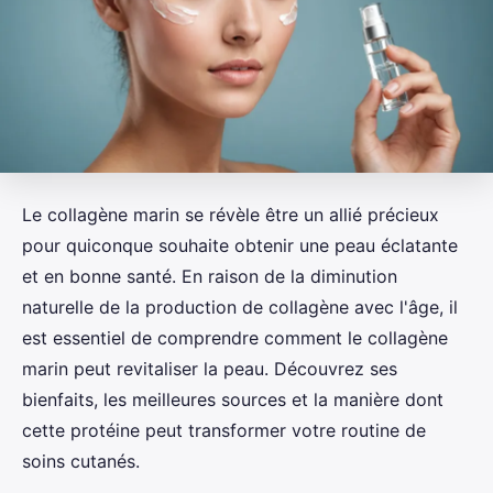
Le collagène marin se révèle être un allié précieux
pour quiconque souhaite obtenir une peau éclatante
et en bonne santé. En raison de la diminution
naturelle de la production de collagène avec l'âge, il
est essentiel de comprendre comment le collagène
marin peut revitaliser la peau. Découvrez ses
bienfaits, les meilleures sources et la manière dont
cette protéine peut transformer votre routine de
soins cutanés.