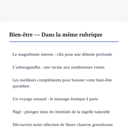
Bien-être — Dans la même rubrique
Le magnétisme intense : clés pour une détente profonde
L'ashwagandha : une racine aux nombreuses vertus
Les meilleurs compléments pour booster votre bien-être
quotidien
Un voyage sensuel : le massage érotique à paris
Nigé : plongez dans les bienfaits de la nigelle naturelle
Découvrez notre sélection de fleurs chanvre greenhouse