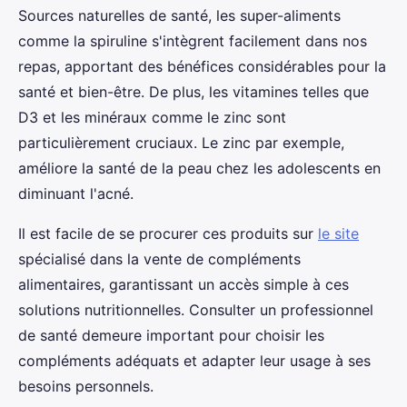
Sources naturelles de santé, les super-aliments
comme la spiruline s'intègrent facilement dans nos
repas, apportant des bénéfices considérables pour la
santé et bien-être. De plus, les vitamines telles que
D3 et les minéraux comme le zinc sont
particulièrement cruciaux. Le zinc par exemple,
améliore la santé de la peau chez les adolescents en
diminuant l'acné.
Il est facile de se procurer ces produits sur
le site
spécialisé dans la vente de compléments
alimentaires, garantissant un accès simple à ces
solutions nutritionnelles. Consulter un professionnel
de santé demeure important pour choisir les
compléments adéquats et adapter leur usage à ses
besoins personnels.