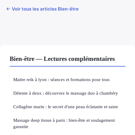
← Voir tous les articles Bien-être
Bien-être — Lectures complémentaires
Maitre reik à lyon : séances et formations pour tous
Détente à deux : découvrez le massage duo à chambéry
Collagène marin : le secret d'une peau éclatante et saine
Massage deep tissue à paris : bien-être et soulagement
garantie