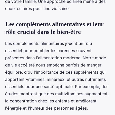
de votre famille. Une approche éclairée mène à des
choix éclairés pour une vie saine.
Les compléments alimentaires et leur
rôle crucial dans le bien-être
Les compléments alimentaires jouent un rôle
essentiel pour combler les carences souvent
présentes dans l'alimentation moderne. Notre mode
de vie accéléré nous empêche parfois de manger
équilibré, d'où l'importance de ces suppléments qui
apportent vitamines, minéraux, et autres nutriments
essentiels pour une santé optimale. Par exemple, des
études montrent que des multivitamines augmentent
la concentration chez les enfants et améliorent
l'énergie et l'humeur des personnes âgées.