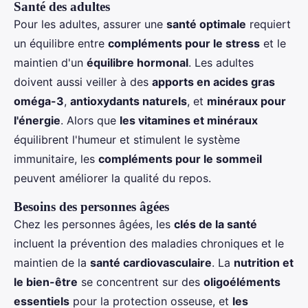
Santé des adultes
Pour les adultes, assurer une
santé optimale
requiert
un équilibre entre
compléments pour le stress
et le
maintien d'un
équilibre hormonal
. Les adultes
doivent aussi veiller à des
apports en acides gras
oméga-3
,
antioxydants naturels
, et
minéraux pour
l'énergie
. Alors que
les vitamines et minéraux
équilibrent l'humeur et stimulent le système
immunitaire, les
compléments pour le sommeil
peuvent améliorer la qualité du repos.
Besoins des personnes âgées
Chez les personnes âgées, les
clés de la santé
incluent la prévention des maladies chroniques et le
maintien de la
santé cardiovasculaire
. La
nutrition et
le bien-être
se concentrent sur des
oligoéléments
essentiels
pour la protection osseuse, et
les