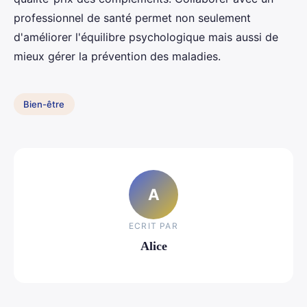
professionnel de santé permet non seulement
d'améliorer l'équilibre psychologique mais aussi de
mieux gérer la prévention des maladies.
Bien-être
A
ECRIT PAR
Alice