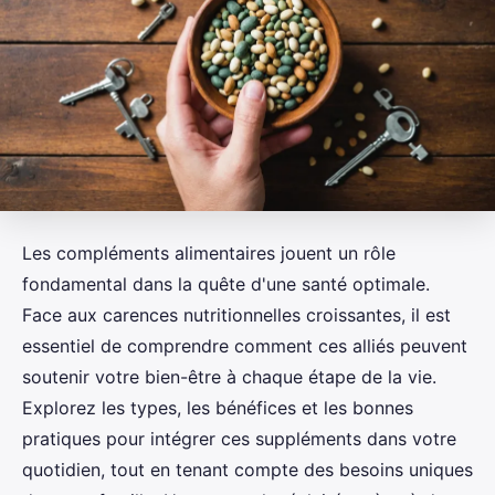
Les compléments alimentaires jouent un rôle
fondamental dans la quête d'une santé optimale.
Face aux carences nutritionnelles croissantes, il est
essentiel de comprendre comment ces alliés peuvent
soutenir votre bien-être à chaque étape de la vie.
Explorez les types, les bénéfices et les bonnes
pratiques pour intégrer ces suppléments dans votre
quotidien, tout en tenant compte des besoins uniques