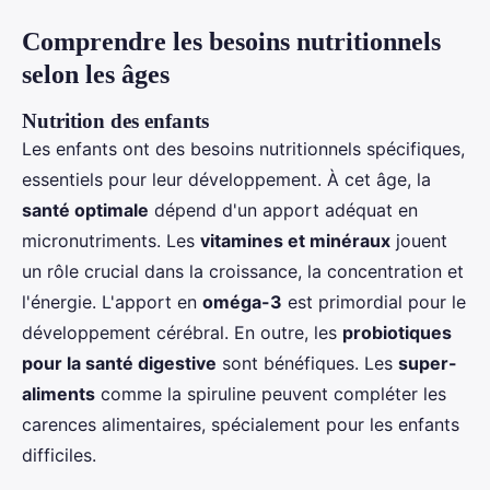
Comprendre les besoins nutritionnels
selon les âges
Nutrition des enfants
Les enfants ont des besoins nutritionnels spécifiques,
essentiels pour leur développement. À cet âge, la
santé optimale
dépend d'un apport adéquat en
micronutriments. Les
vitamines et minéraux
jouent
un rôle crucial dans la croissance, la concentration et
l'énergie. L'apport en
oméga-3
est primordial pour le
développement cérébral. En outre, les
probiotiques
pour la santé digestive
sont bénéfiques. Les
super-
aliments
comme la spiruline peuvent compléter les
carences alimentaires, spécialement pour les enfants
difficiles.