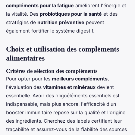
compléments pour la fatigue
améliorent l'énergie et
la vitalité. Des
probiotiques pour la santé
et des
stratégies de
nutrition préventive
peuvent
également fortifier le système digestif.
Choix et utilisation des compléments
alimentaires
Critères de sélection des compléments
Pour opter pour les
meilleurs compléments
,
l'évaluation des
vitamines et minéraux
devient
essentielle. Avoir des oligoéléments essentiels est
indispensable, mais plus encore, l'efficacité d'un
booster immunitaire repose sur la qualité et l'origine
des ingrédients. Cherchez des labels certifiant leur
traçabilité et assurez-vous de la fiabilité des sources