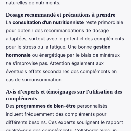
naturelles de nutriments.
Dosage recommandé et précautions à prendre
La
consultation d'un nutritionniste
reste primordiale
pour obtenir des recommandations de dosage
adaptées, surtout avec le potentiel des compléments
pour le stress ou la fatigue. Une bonne
gestion
hormonale
ou énergétique par le biais de minéraux
ne s'improvise pas. Attention également aux
éventuels effets secondaires des compléments en
cas de surconsommation.
Avis d'experts et témoignages sur l'utilisation des
compléments
Des
programmes de bien-être
personnalisés
incluent fréquemment des compléments pour
différents besoins. Ces experts soulignent le rapport
qualité-prix des compléments. Collaborer avec un