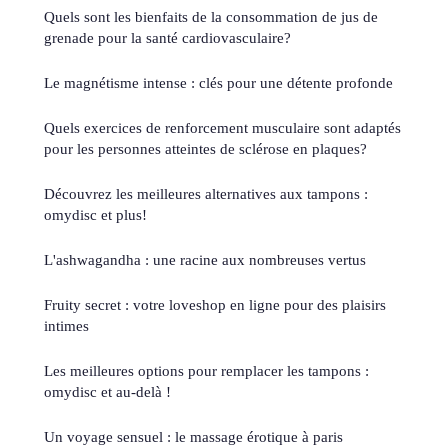
Quels sont les bienfaits de la consommation de jus de
grenade pour la santé cardiovasculaire?
Le magnétisme intense : clés pour une détente profonde
Quels exercices de renforcement musculaire sont adaptés
pour les personnes atteintes de sclérose en plaques?
Découvrez les meilleures alternatives aux tampons :
omydisc et plus!
L'ashwagandha : une racine aux nombreuses vertus
Fruity secret : votre loveshop en ligne pour des plaisirs
intimes
Les meilleures options pour remplacer les tampons :
omydisc et au-delà !
Un voyage sensuel : le massage érotique à paris