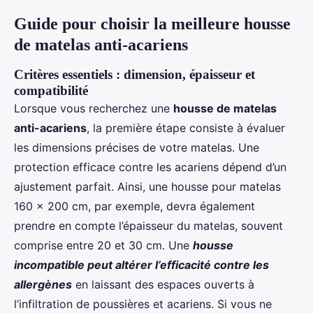
Guide pour choisir la meilleure housse
de matelas anti-acariens
Critères essentiels : dimension, épaisseur et
compatibilité
Lorsque vous recherchez une
housse de matelas
anti-acariens
, la première étape consiste à évaluer
les dimensions précises de votre matelas. Une
protection efficace contre les acariens dépend d’un
ajustement parfait. Ainsi, une housse pour matelas
160 x 200 cm, par exemple, devra également
prendre en compte l’épaisseur du matelas, souvent
comprise entre 20 et 30 cm. Une
housse
incompatible peut altérer l’efficacité contre les
allergènes
en laissant des espaces ouverts à
l’infiltration de poussières et acariens. Si vous ne