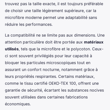
trouvez pas la taille exacte, il est toujours préférable
de choisir une taille légèrement supérieure, car la
microfibre moderne permet une adaptabilité sans
réduire les performances.
La compatibilité ne se limite pas aux dimensions. Une
attention particulière doit être portée aux
matériaux
utilisés
, tels que la microfibre et le polycoton. Ceux-
ci sont souvent privilégiés pour leur capacité à
bloquer les particules microscopiques tout en
assurant un confort nocturne, notamment grâce à
leurs propriétés respirantes. Certains matériaux,
comme le tissu certifié OEKO-TEX 100, offrent une
garantie de sécurité, écartant les substances nocives
souvent utilisées dans certaines fabrications
économiques.