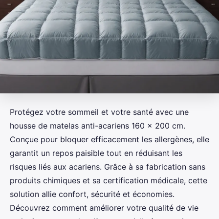
Protégez votre sommeil et votre santé avec une
housse de matelas anti-acariens 160 x 200 cm.
Conçue pour bloquer efficacement les allergènes, elle
garantit un repos paisible tout en réduisant les
risques liés aux acariens. Grâce à sa fabrication sans
produits chimiques et sa certification médicale, cette
solution allie confort, sécurité et économies.
Découvrez comment améliorer votre qualité de vie