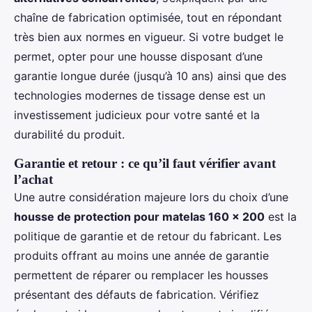
chaîne de fabrication optimisée, tout en répondant
très bien aux normes en vigueur. Si votre budget le
permet, opter pour une housse disposant d’une
garantie longue durée (jusqu’à 10 ans) ainsi que des
technologies modernes de tissage dense est un
investissement judicieux pour votre santé et la
durabilité du produit.
Garantie et retour : ce qu’il faut vérifier avant
l’achat
Une autre considération majeure lors du choix d’une
housse de protection pour matelas 160 x 200
est la
politique de garantie et de retour du fabricant. Les
produits offrant au moins une année de garantie
permettent de réparer ou remplacer les housses
présentant des défauts de fabrication. Vérifiez