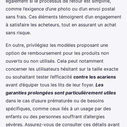
également si le processus de retour est simplifié,
comme l’exigence d’une photo ou d’un envoi postal
sans frais. Ces éléments témoignent d’un engagement
à satisfaire les acheteurs, tout en assurant un achat
sans risque.
En outre, privilégiez les modèles proposant une
option de remboursement pour les produits non
ouverts ou non utilisés. Cela peut notamment
concerner les utilisateurs hésitant sur la taille exacte
ou souhaitant tester l’efficacité
contre les acariens
avant d’équiper tous les lits de leur foyer.
Les
garanties prolongées sont particulièrement utiles
dans le cas d’usure prématurée ou de besoins
spécifiques, comme ceux liés à un usage par des
enfants ou des personnes souffrant d’allergies
sévères. Assurez-vous de consulter ces détails avant