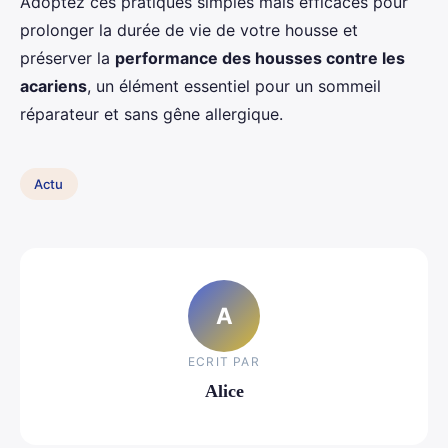
Adoptez ces pratiques simples mais efficaces pour
prolonger la durée de vie de votre housse et
préserver la
performance des housses contre les
acariens
, un élément essentiel pour un sommeil
réparateur et sans gêne allergique.
Actu
A
ECRIT PAR
Alice