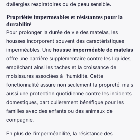
d’allergies respiratoires ou de peau sensible.
Propriétés imperméables et résistantes pour la
durabilité
Pour prolonger la durée de vie des matelas, les
housses incorporent souvent des caractéristiques
imperméables. Une
housse imperméable de matelas
offre une barrière supplémentaire contre les liquides,
empêchant ainsi les taches et la croissance de
moisissures associées à l'humidité. Cette
fonctionnalité assure non seulement la propreté, mais
aussi une protection quotidienne contre les incidents
domestiques, particulièrement bénéfique pour les
familles avec des enfants ou des animaux de
compagnie.
En plus de l'imperméabilité, la résistance des