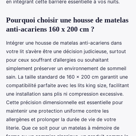
en intégrant cette barrière essentielle à vos nuits.
Pourquoi choisir une housse de matelas
anti-acariens 160 x 200 cm ?
Intégrer une housse de matelas anti-acariens dans
votre lit s’avère être une décision judicieuse, surtout
pour ceux souffrant d’allergies ou souhaitant
simplement préserver un environnement de sommeil
sain. La taille standard de 160 x 200 cm garantit une
compatibilité parfaite avec les lits king size, facilitant
une installation sans plis ni compression excessive.
Cette précision dimensionnelle est essentielle pour
maintenir une protection uniforme contre les
allergènes et prolonger la durée de vie de votre
literie. Que ce soit pour un matelas à mémoire de