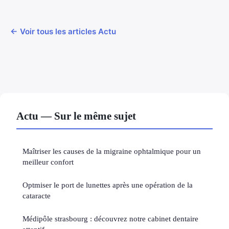
← Voir tous les articles Actu
Actu — Sur le même sujet
Maîtriser les causes de la migraine ophtalmique pour un
meilleur confort
Optmiser le port de lunettes après une opération de la
cataracte
Médipôle strasbourg : découvrez notre cabinet dentaire