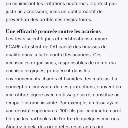
en minimisant les irritations nocturnes. Ce n’est pas
juste un accessoire, mais un outil proactif de
prévention des problèmes respiratoires.
Une efficacité prouvée contre les acariens
Les tests scientifiques et certifications comme
ECARF attestent de l’efficacité des housses de
qualité dans la lutte contre les acariens. Ces
minuscules organismes, responsables de nombreux
ennuis allergiques, prospèrent dans les
environnements chauds et humides des matelas. La
conception innovante de ces protections, souvent en
microfibre légère avec un tissage serré, constitue un
rempart infranchissable. Par exemple, un tissu ayant
une densité supérieure à 100 fils par centimètre carré
bloque les particules de l’ordre de quelques microns.
Ajoutez à cela des propriétés respirantes qui