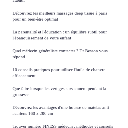
attentif
Découvrez les meilleurs massages deep tissue à paris
pour un bien-être optimal
La parentalité et l'éducation : un équilibre subtil pour
l'épanouissement de votre enfant
Quel médecin généraliste contacter ? Dr Besson vous
répond
10 conseils pratiques pour utiliser l'huile de chanvre
efficacement
Que faire lorsque les vertiges surviennent pendant la
grossesse
Découvrez les avantages d'une housse de matelas anti-
acariens 160 x 200 cm
Trouver numéro FINESS médecin : méthodes et conseils