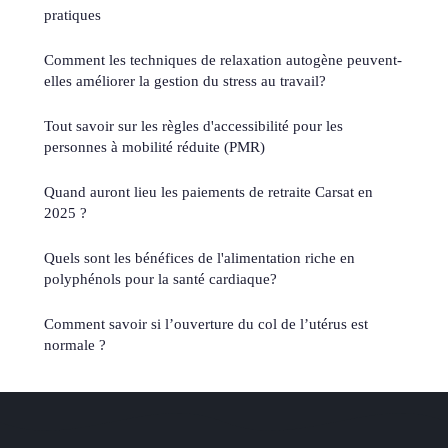
pratiques
Comment les techniques de relaxation autogène peuvent-
elles améliorer la gestion du stress au travail?
Tout savoir sur les règles d'accessibilité pour les
personnes à mobilité réduite (PMR)
Quand auront lieu les paiements de retraite Carsat en
2025 ?
Quels sont les bénéfices de l'alimentation riche en
polyphénols pour la santé cardiaque?
Comment savoir si l’ouverture du col de l’utérus est
normale ?