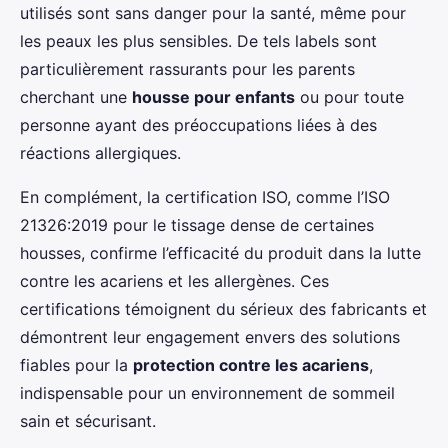
utilisés sont sans danger pour la santé, même pour
les peaux les plus sensibles. De tels labels sont
particulièrement rassurants pour les parents
cherchant une
housse pour enfants
ou pour toute
personne ayant des préoccupations liées à des
réactions allergiques.
En complément, la certification ISO, comme l’ISO
21326:2019 pour le tissage dense de certaines
housses, confirme l’efficacité du produit dans la lutte
contre les acariens et les allergènes. Ces
certifications témoignent du sérieux des fabricants et
démontrent leur engagement envers des solutions
fiables pour la
protection contre les acariens
,
indispensable pour un environnement de sommeil
sain et sécurisant.