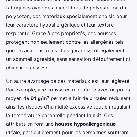
fabriquées avec des microfibres de polyester ou du
polycoton, des matériaux spécialement choisis pour
leur caractère hypoallergénique et leur texture
respirante. Grâce à ces propriétés, ces housses
protègent non seulement contre les allergènes tels
que les acariens, mais elles garantissent également
un sommeil agréable, sans sensation d’étouffement ni
chaleur excessive.
Un autre avantage de ces matériaux est leur légèreté.
Par exemple, une housse en microfibre avec un poids
moyen de
91 g/m²
permet à l’air de circuler, réduisant
ainsi les risques d’humidité excessive tout en régulant
la température corporelle pendant la nuit. Ces
attributs en font une
housse hypoallergénique
idéale, particulièrement pour les personnes souffrant