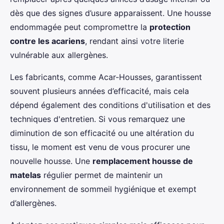
dès que des signes d’usure apparaissent. Une housse
endommagée peut compromettre la
protection
contre les acariens
, rendant ainsi votre literie
vulnérable aux allergènes.
Les fabricants, comme Acar-Housses, garantissent
souvent plusieurs années d’efficacité, mais cela
dépend également des conditions d'utilisation et des
techniques d'entretien. Si vous remarquez une
diminution de son efficacité ou une altération du
tissu, le moment est venu de vous procurer une
nouvelle housse. Une
remplacement housse de
matelas
régulier permet de maintenir un
environnement de sommeil hygiénique et exempt
d’allergènes.