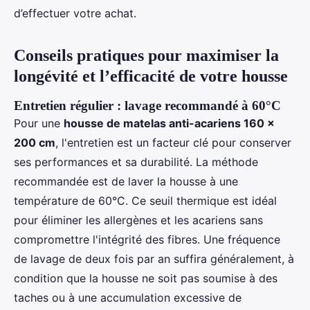
d’effectuer votre achat.
Conseils pratiques pour maximiser la
longévité et l’efficacité de votre housse
Entretien régulier : lavage recommandé à 60°C
Pour une
housse de matelas anti-acariens 160 x
200 cm
, l'entretien est un facteur clé pour conserver
ses performances et sa durabilité. La méthode
recommandée est de laver la housse à une
température de 60°C. Ce seuil thermique est idéal
pour éliminer les allergènes et les acariens sans
compromettre l'intégrité des fibres. Une fréquence
de lavage de deux fois par an suffira généralement, à
condition que la housse ne soit pas soumise à des
taches ou à une accumulation excessive de