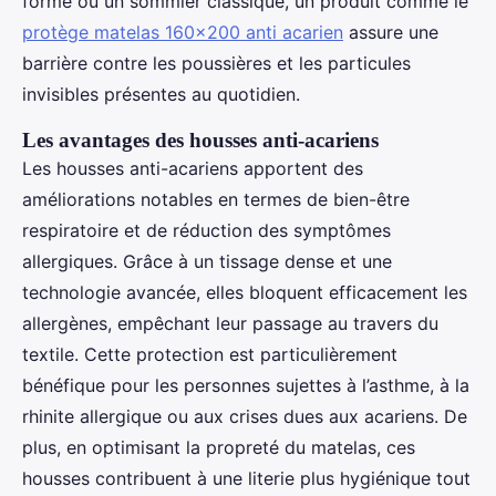
forme ou un sommier classique, un produit comme le
protège matelas 160x200 anti acarien
assure une
barrière contre les poussières et les particules
invisibles présentes au quotidien.
Les avantages des housses anti-acariens
Les housses anti-acariens apportent des
améliorations notables en termes de bien-être
respiratoire et de réduction des symptômes
allergiques. Grâce à un tissage dense et une
technologie avancée, elles bloquent efficacement les
allergènes, empêchant leur passage au travers du
textile. Cette protection est particulièrement
bénéfique pour les personnes sujettes à l’asthme, à la
rhinite allergique ou aux crises dues aux acariens. De
plus, en optimisant la propreté du matelas, ces
housses contribuent à une literie plus hygiénique tout