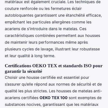
matériaux est également cruciale. Les techniques de
couture renforcée ou les fermetures éclair
autobloquantes garantissent une étanchéité efficace,
empêchant les particules allergènes comme les
acariens de s'introduire dans le matelas. Ces
caractéristiques combinées permettent aux housses
de maintenir leurs performances même après
plusieurs cycles de lavage, illustrant leur robustesse
et leur qualité à long terme.
Certifications OEKO TEX et standards ISO pour
garantir la sécurité
Choisir une housse certifiée est essentiel pour
s’assurer qu’elle répond aux normes de sécurité et de
qualité les plus strictes. Les housses de matelas anti-
acariens certifiées
OEKO TEX 100
sont exemptes de
substances nocives, garantissant que les matériaux