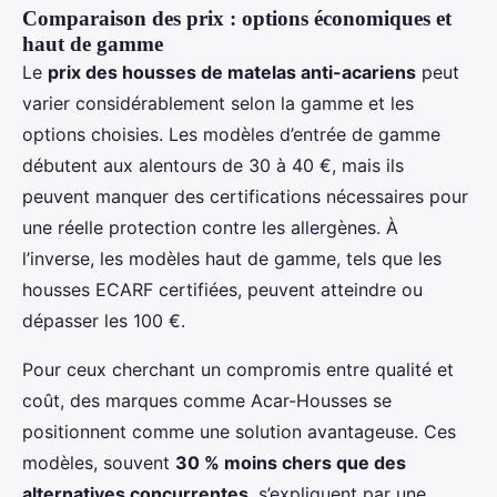
Comparaison des prix : options économiques et
haut de gamme
Le
prix des housses de matelas anti-acariens
peut
varier considérablement selon la gamme et les
options choisies. Les modèles d’entrée de gamme
débutent aux alentours de 30 à 40 €, mais ils
peuvent manquer des certifications nécessaires pour
une réelle protection contre les allergènes. À
l’inverse, les modèles haut de gamme, tels que les
housses ECARF certifiées, peuvent atteindre ou
dépasser les 100 €.
Pour ceux cherchant un compromis entre qualité et
coût, des marques comme Acar-Housses se
positionnent comme une solution avantageuse. Ces
modèles, souvent
30 % moins chers que des
alternatives concurrentes
, s’expliquent par une