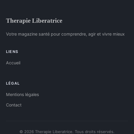
Therapie Liberatrice
Votre magazine santé pour comprendre, agir et vivre mieux
LIENS
Accueil
LÉGAL
Mentions légales
Contact
© 2026 Therapie Liberatrice. Tous droits réservés.