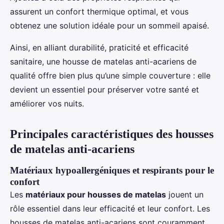
assurent un confort thermique optimal, et vous
obtenez une solution idéale pour un sommeil apaisé.
Ainsi, en alliant durabilité, praticité et efficacité
sanitaire, une housse de matelas anti-acariens de
qualité offre bien plus qu’une simple couverture : elle
devient un essentiel pour préserver votre santé et
améliorer vos nuits.
Principales caractéristiques des housses
de matelas anti-acariens
Matériaux hypoallergéniques et respirants pour le
confort
Les
matériaux pour housses de matelas
jouent un
rôle essentiel dans leur efficacité et leur confort. Les
housses de matelas anti-acariens sont couramment