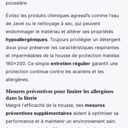
poussière.
Évitez les produits chimiques agressifs comme l'eau
de Javel ou le nettoyage à sec, qui peuvent
endommager le matériau et altérer ses propriétés
hypoallergéniques
. Toujours privilégier un détergent
doux pour préserver les caractéristiques respirantes
et imperméables de la housse de protection matelas
160x200. Ce simple
entretien régulier
garantit une
protection continue contre les acariens et les
allergènes.
Mesures préventives pour limiter les allergènes
dans la literie
Malgré l'efficacité de la housse, des
mesures
préventives supplémentaires
aident à optimiser sa
performance et à maintenir un environnement sain.