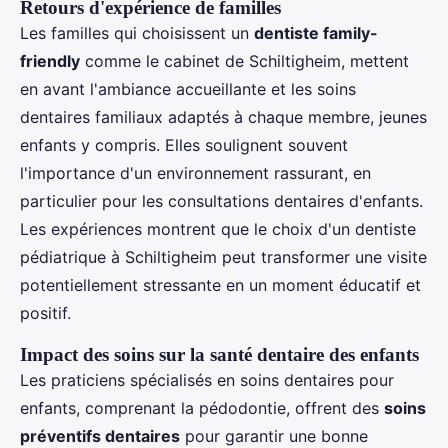
Retours d'expérience de familles
Les familles qui choisissent un
dentiste family-
friendly
comme le cabinet de Schiltigheim, mettent
en avant l'ambiance accueillante et les soins
dentaires familiaux adaptés à chaque membre, jeunes
enfants y compris. Elles soulignent souvent
l'importance d'un environnement rassurant, en
particulier pour les consultations dentaires d'enfants.
Les expériences montrent que le choix d'un dentiste
pédiatrique à Schiltigheim peut transformer une visite
potentiellement stressante en un moment éducatif et
positif.
Impact des soins sur la santé dentaire des enfants
Les praticiens spécialisés en soins dentaires pour
enfants, comprenant la pédodontie, offrent des
soins
préventifs dentaires
pour garantir une bonne