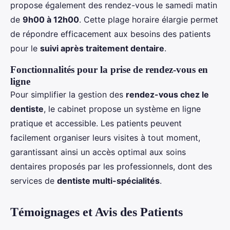
propose également des rendez-vous le samedi matin
de
9h00 à 12h00
. Cette plage horaire élargie permet
de répondre efficacement aux besoins des patients
pour le
suivi après traitement dentaire
.
Fonctionnalités pour la prise de rendez-vous en
ligne
Pour simplifier la gestion des
rendez-vous chez le
dentiste
, le cabinet propose un système en ligne
pratique et accessible. Les patients peuvent
facilement organiser leurs visites à tout moment,
garantissant ainsi un accès optimal aux soins
dentaires proposés par les professionnels, dont des
services de
dentiste multi-spécialités
.
Témoignages et Avis des Patients