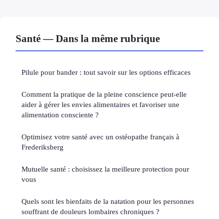
Santé — Dans la même rubrique
Pilule pour bander : tout savoir sur les options efficaces
Comment la pratique de la pleine conscience peut-elle
aider à gérer les envies alimentaires et favoriser une
alimentation consciente ?
Optimisez votre santé avec un ostéopathe français à
Frederiksberg
Mutuelle santé : choisissez la meilleure protection pour
vous
Quels sont les bienfaits de la natation pour les personnes
souffrant de douleurs lombaires chroniques ?