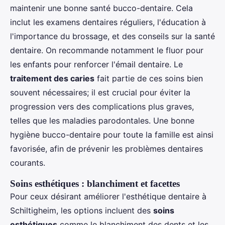
maintenir une bonne santé bucco-dentaire. Cela
inclut les examens dentaires réguliers, l'éducation à
l'importance du brossage, et des conseils sur la santé
dentaire. On recommande notamment le fluor pour
les enfants pour renforcer l'émail dentaire. Le
traitement des caries
fait partie de ces soins bien
souvent nécessaires; il est crucial pour éviter la
progression vers des complications plus graves,
telles que les maladies parodontales. Une bonne
hygiène bucco-dentaire pour toute la famille est ainsi
favorisée, afin de prévenir les problèmes dentaires
courants.
Soins esthétiques : blanchiment et facettes
Pour ceux désirant améliorer l'esthétique dentaire à
Schiltigheim, les options incluent des
soins
esthétiques
comme le blanchiment des dents et les