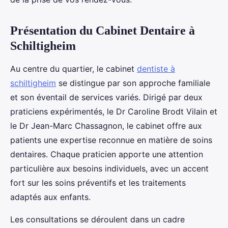
Présentation du Cabinet Dentaire à
Schiltigheim
Au centre du quartier, le cabinet
dentiste à
schiltigheim
se distingue par son approche familiale
et son éventail de services variés. Dirigé par deux
praticiens expérimentés, le Dr Caroline Brodt Vilain et
le Dr Jean-Marc Chassagnon, le cabinet offre aux
patients une expertise reconnue en matière de soins
dentaires. Chaque praticien apporte une attention
particulière aux besoins individuels, avec un accent
fort sur les soins préventifs et les traitements
adaptés aux enfants.
Les consultations se déroulent dans un cadre