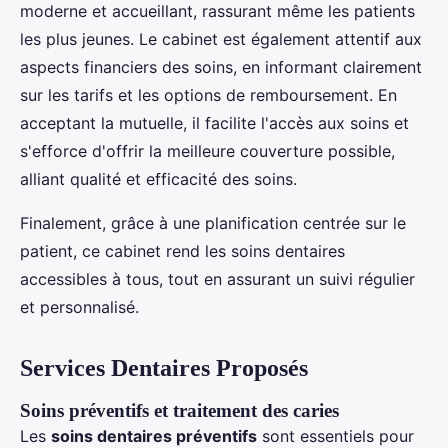
moderne et accueillant, rassurant même les patients
les plus jeunes. Le cabinet est également attentif aux
aspects financiers des soins, en informant clairement
sur les tarifs et les options de remboursement. En
acceptant la mutuelle, il facilite l'accès aux soins et
s'efforce d'offrir la meilleure couverture possible,
alliant qualité et efficacité des soins.
Finalement, grâce à une planification centrée sur le
patient, ce cabinet rend les soins dentaires
accessibles à tous, tout en assurant un suivi régulier
et personnalisé.
Services Dentaires Proposés
Soins préventifs et traitement des caries
Les
soins dentaires préventifs
sont essentiels pour