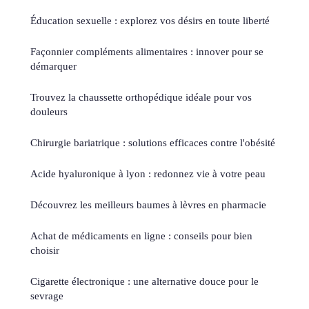
Éducation sexuelle : explorez vos désirs en toute liberté
Façonnier compléments alimentaires : innover pour se
démarquer
Trouvez la chaussette orthopédique idéale pour vos
douleurs
Chirurgie bariatrique : solutions efficaces contre l'obésité
Acide hyaluronique à lyon : redonnez vie à votre peau
Découvrez les meilleurs baumes à lèvres en pharmacie
Achat de médicaments en ligne : conseils pour bien
choisir
Cigarette électronique : une alternative douce pour le
sevrage