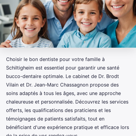
Choisir le bon dentiste pour votre famille à
Schiltigheim est essentiel pour garantir une santé
bucco-dentaire optimale. Le cabinet de Dr. Brodt
Vilain et Dr. Jean-Marc Chassagnon propose des
soins adaptés à tous les âges, avec une approche
chaleureuse et personnalisée. Découvrez les services
offerts, les qualifications des praticiens et les
témoignages de patients satisfaits, tout en
bénéficiant d'une expérience pratique et efficace lors
de la prise de vos rendez-vous.