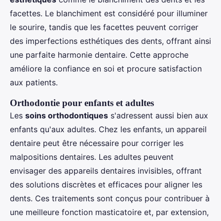
facettes. Le blanchiment est considéré pour illuminer
le sourire, tandis que les facettes peuvent corriger
des imperfections esthétiques des dents, offrant ainsi
une parfaite harmonie dentaire. Cette approche
améliore la confiance en soi et procure satisfaction
aux patients.
Orthodontie pour enfants et adultes
Les
soins orthodontiques
s'adressent aussi bien aux
enfants qu'aux adultes. Chez les enfants, un appareil
dentaire peut être nécessaire pour corriger les
malpositions dentaires. Les adultes peuvent
envisager des appareils dentaires invisibles, offrant
des solutions discrètes et efficaces pour aligner les
dents. Ces traitements sont conçus pour contribuer à
une meilleure fonction masticatoire et, par extension,