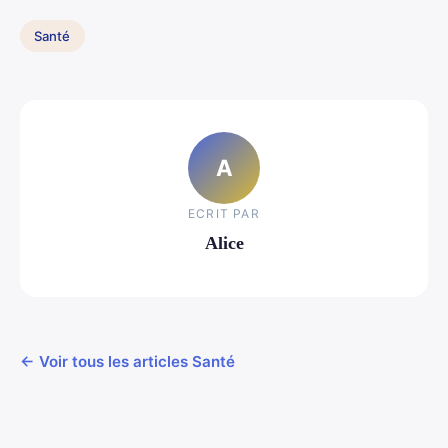
Santé
A
ECRIT PAR
Alice
← Voir tous les articles Santé