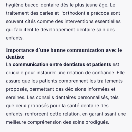
hygiène bucco-dentaire dès le plus jeune âge. Le
traitement des caries et l'orthodontie précoce sont
souvent cités comme des interventions essentielles
qui facilitent le développement dentaire sain des
enfants.
Importance d'une bonne communication avec le
dentiste
La
communication entre dentistes et patients
est
cruciale pour instaurer une relation de confiance. Elle
assure que les patients comprennent les traitements
proposés, permettant des décisions informées et
sereines. Les conseils dentaires personnalisés, tels
que ceux proposés pour la santé dentaire des
enfants, renforcent cette relation, en garantissant une
meilleure compréhension des soins prodigués.