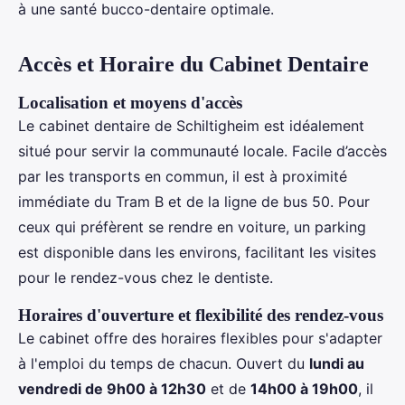
à une santé bucco-dentaire optimale.
Accès et Horaire du Cabinet Dentaire
Localisation et moyens d'accès
Le cabinet dentaire de Schiltigheim est idéalement
situé pour servir la communauté locale. Facile d’accès
par les transports en commun, il est à proximité
immédiate du Tram B et de la ligne de bus 50. Pour
ceux qui préfèrent se rendre en voiture, un parking
est disponible dans les environs, facilitant les visites
pour le rendez-vous chez le dentiste.
Horaires d'ouverture et flexibilité des rendez-vous
Le cabinet offre des horaires flexibles pour s'adapter
à l'emploi du temps de chacun. Ouvert du
lundi au
vendredi de 9h00 à 12h30
et de
14h00 à 19h00
, il